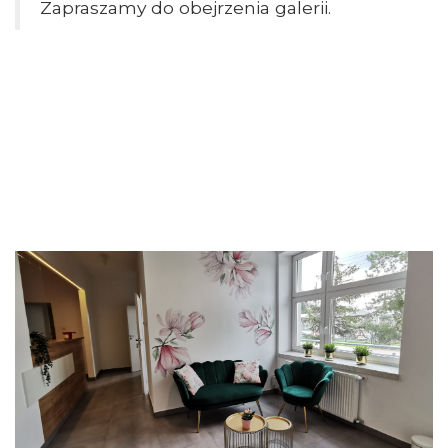
Zapraszamy do obejrzenia galerii.