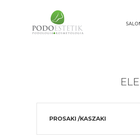
SALO
EL
PROSAKI /KASZAKI