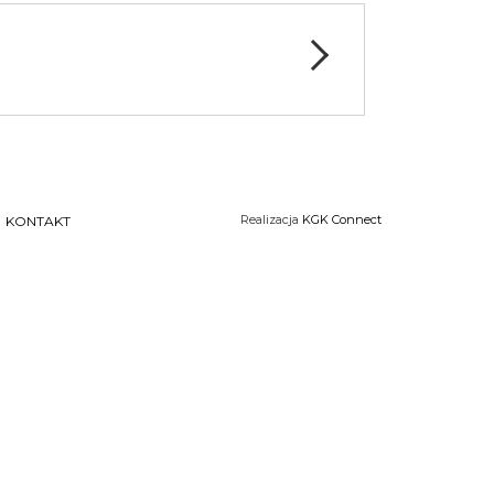
Realizacja
KGK Connect
KONTAKT