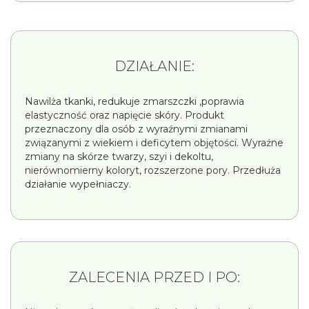
DZIAŁANIE:
Nawilża tkanki, redukuje zmarszczki ,poprawia
elastyczność oraz napięcie skóry. Produkt
przeznaczony dla osób z wyraźnymi zmianami
związanymi z wiekiem i deficytem objętości. Wyraźne
zmiany na skórze twarzy, szyi i dekoltu,
nierównomierny koloryt, rozszerzone pory. Przedłuża
działanie wypełniaczy.
ZALECENIA PRZED I PO: