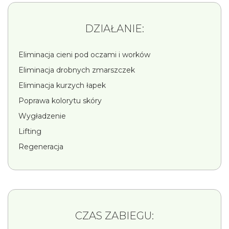
DZIAŁANIE:
Eliminacja cieni pod oczami i worków
Eliminacja drobnych zmarszczek
Eliminacja kurzych łapek
Poprawa kolorytu skóry
Wygładzenie
Lifting
Regeneracja
CZAS ZABIEGU: