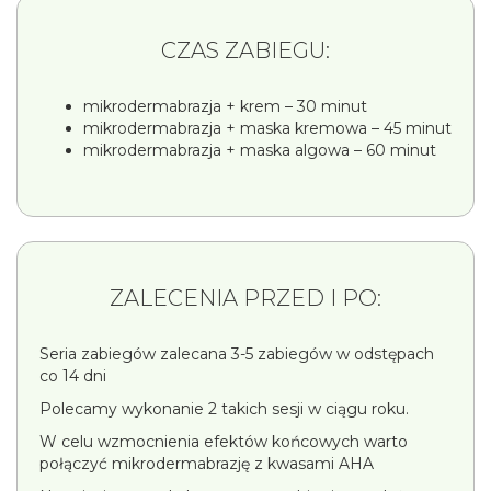
CZAS ZABIEGU:
mikrodermabrazja + krem – 30 minut
mikrodermabrazja + maska kremowa – 45 minut
mikrodermabrazja + maska algowa – 60 minut
ZALECENIA PRZED I PO:
Seria zabiegów zalecana 3-5 zabiegów w odstępach
co 14 dni
Polecamy wykonanie 2 takich sesji w ciągu roku.
W celu wzmocnienia efektów końcowych warto
połączyć mikrodermabrazję z kwasami AHA